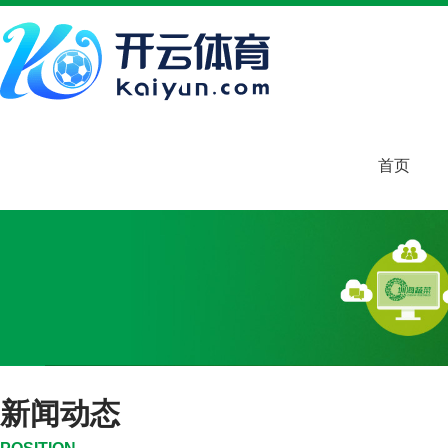
首页
新闻动态