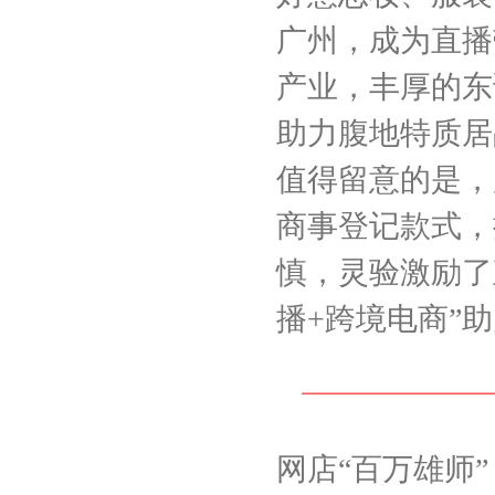
广州，成为直播
产业，丰厚的东
助力腹地特质居
值得留意的是，
商事登记款式，
慎，灵验激励了
播+跨境电商”
网店“百万雄师”