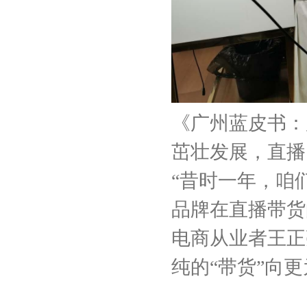
《广州蓝皮书：
茁壮发展，直播
“昔时一年，咱
品牌在直播带货
电商从业者王正
纯的“带货”向