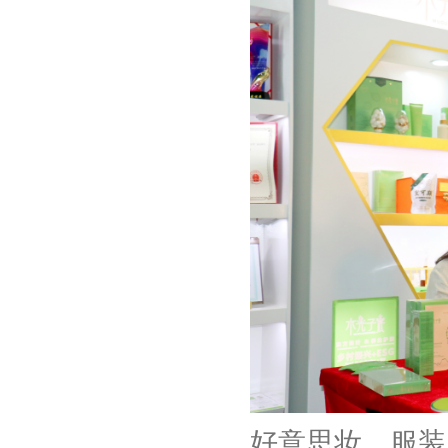
好意思妆、服装