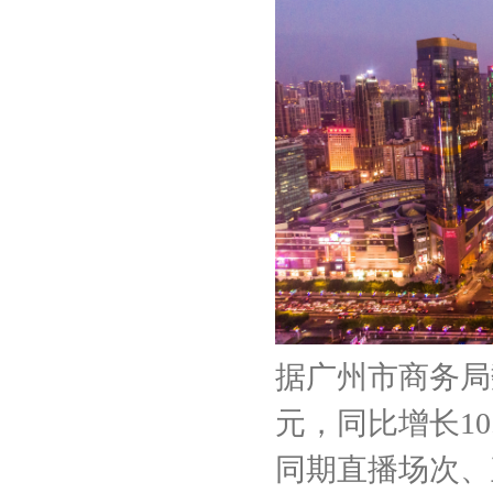
据广州市商务局
元，同比增长10.
同期直播场次、