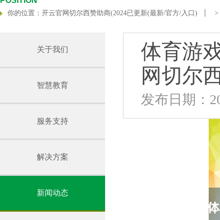
POSITION
你的位置：
开云官网切尔西赞助商(2024已更新(最新/官方/入口)
体育游戏
关于我们
网切尔西
智慧教育
发布日期：202
服务支持
解决方案
新闻动态