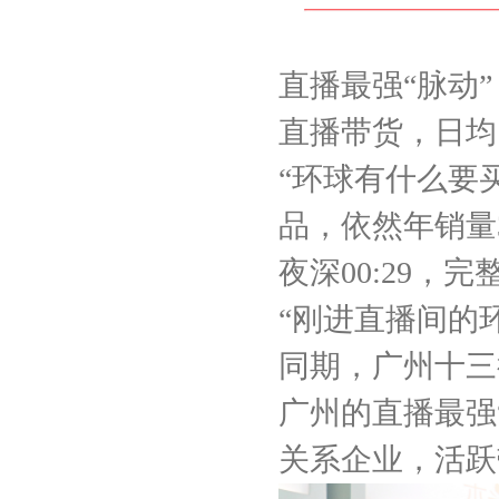
直播最强“脉动”
直播带货，日均1
“环球有什么要
品，依然年销量3
夜深00:29
“刚进直播间的
同期，广州十三
广州的直播最强“
关系企业，活跃