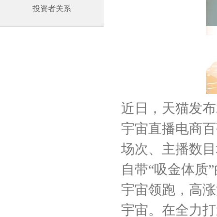
投资者关系
近日，天猫发布
宇宙直播电商百
场次、主播数目
自带“吸金体质
宇宙领跑，高涨
宇宙。在全力打