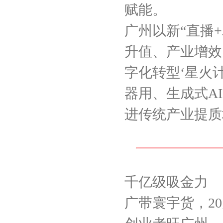
赋能。
广州以新“直播
升值、产业增效
字化转型‘星火
器用、生成式A
进传统产业提质
千亿级吸金力
广带寰宇货，2