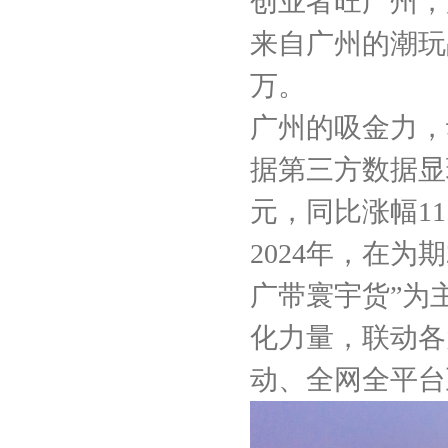
创业者旺广州，
来自广州的潮玩
万。
广州的吸金力，
据第三方数据显现
元，同比涨幅11.
2024年，在
广带寰宇货”为
化力量，联动各
动、全网全平台