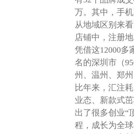
万。其中，手机
从地域区别来看
店铺中，注册地为
凭借这1200
名的深圳市（9
州、温州、郑州
比年来，汇注耗
业态、新款式茁
出了很多创业“
程，成长为全球