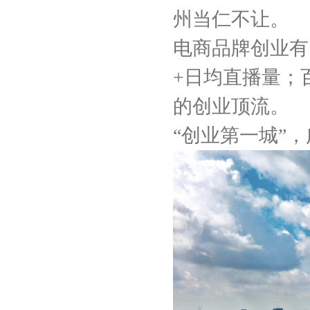
州当仁不让。
电商品牌创业有
+日均直播量；
的创业顶流。
“创业第一城”