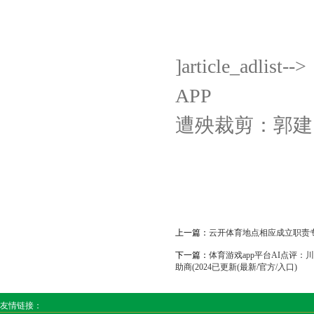
]article_adlist-->
APP
遭殃裁剪：郭建 
上一篇：
云开体育地点相应成立职责专班
下一篇：
体育游戏app平台AI点评
助商(2024已更新(最新/官方/入口)
友情链接：