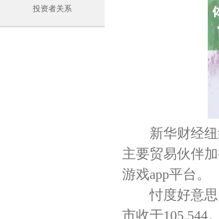
投资者关系
新华财经纽约1
主要贸易伙伴加
游戏app平台。
忖度好意思元对
市收于105.544