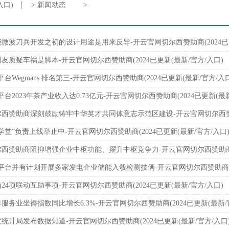
入口)
>
新闻动态
>
微波刀兵开发之初的设计用途是用来反导-开云官网切尔西赞助商(2024已更
友质疑车祸是脚本-开云官网切尔西赞助商(2024已更新(最新/官方/入口)
平台Wegmans 排名第三-开云官网切尔西赞助商(2024已更新(最新/官方/入
平台2023年茶产业收入达0.73亿元-开云官网切尔西赞助商(2024已更新(最新
西赞助商深刻鼓励铸牢中华英才共同体意志示范区建设-开云官网切尔西赞助商(
学堂”负责上线举止中-开云官网切尔西赞助商(2024已更新(最新/官方/入口
西赞助商阻抑增强企业中枢功能、擢升中枢竞争力-开云官网切尔西赞助商(20
p平台并有计划开展多家发电企业储能入彀检测技俩-开云官网切尔西赞助商(20
24项联动互助事项-开云官网切尔西赞助商(2024已更新(最新/官方/入口)
服务业坐褥指数同比增长6.3%-开云官网切尔西赞助商(2024已更新(最新/
统计局发布数据知道-开云官网切尔西赞助商(2024已更新(最新/官方/入口