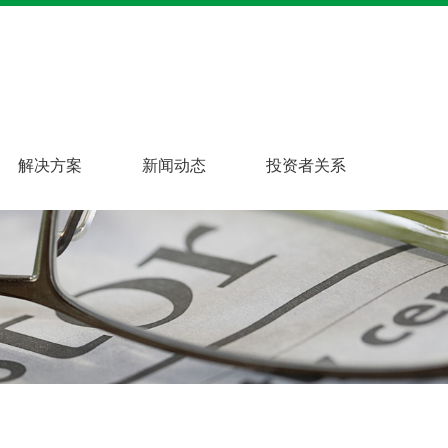
解决方案
新闻动态
投资者关系