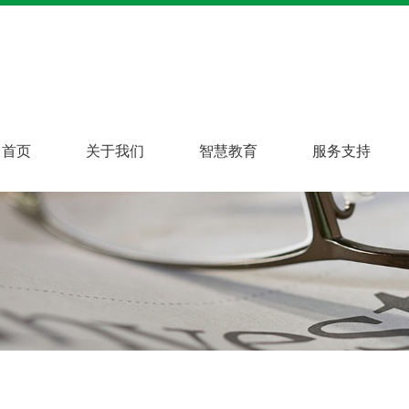
首页
关于我们
智慧教育
服务支持